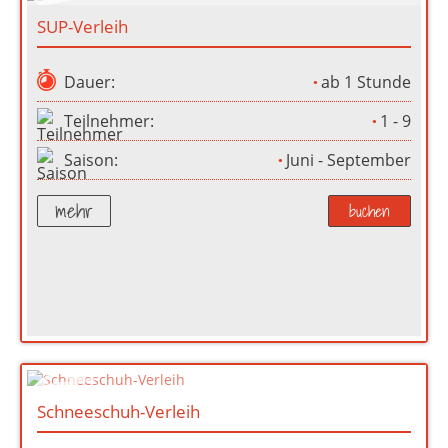
SUP-Verleih
Dauer:
ab 1 Stunde
Teilnehmer:
1 - 9
Saison:
Juni - September
mehr
buchen
Schneeschuh-Verleih