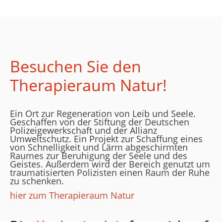
Besuchen Sie den
Therapieraum Natur!
Ein Ort zur Regeneration von Leib und Seele.
Geschaffen von der Stiftung der Deutschen
Polizeigewerkschaft und der Allianz
Umweltschutz. Ein Projekt zur Schaffung eines
von Schnelligkeit und Lärm abgeschirmten
Raumes zur Beruhigung der Seele und des
Geistes. Außerdem wird der Bereich genutzt um
traumatisierten Polizisten einen Raum der Ruhe
zu schenken.
hier zum Therapieraum Natur