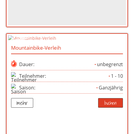
Mountainbike-Verleih
Dauer:
unbegrenzt
Teilnehmer:
1 - 10
Saison:
Ganzjährig
mehr
buchen