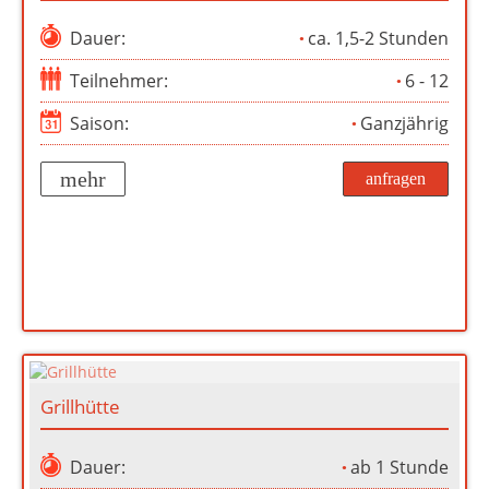
Dauer:
ca. 1,5-2 Stunden
Teilnehmer:
6 - 12
Saison:
Ganzjährig
mehr
anfragen
Grillhütte
Dauer:
ab 1 Stunde