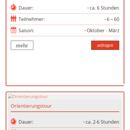
Dauer:
ca. 6 Stunden
Teilnehmer:
6 – 60
Saison:
Oktober - März
mehr
anfragen
Orientierungstour
Dauer:
ca. 2-6 Stunden