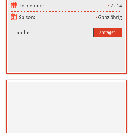
Teilnehmer:
2 - 14
Saison:
Ganzjährig
mehr
anfragen