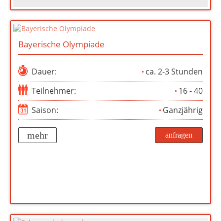
Bayerische Olympiade
Dauer:
ca. 2-3 Stunden
Teilnehmer:
16 - 40
Saison:
Ganzjährig
mehr
anfragen