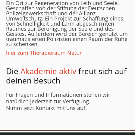
Ein Ort zur Regeneration von Leib und Seele.
Geschaffen von der Stiftung der Deutschen
Polizeigewerkschaft und der Allianz
Umweltschutz. Ein Projekt zur Schaffung eines
von Schnelligkeit und Lärm abgeschirmten
Raumes zur Beruhigung der Seele und des
Geistes. Außerdem wird der Bereich genutzt um
traumatisierten Polizisten einen Raum der Ruhe
zu schenken.
hier zum Therapieraum Natur
Die
Akademie aktiv
freut sich auf
deinen Besuch
Für Fragen und Informationen stehen wir
natürlich jederzeit zur Verfügung.
Nimm jetzt Kontakt mit uns auf!