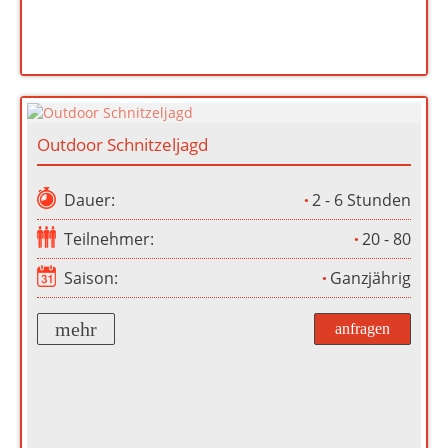
Outdoor Schnitzeljagd
Dauer:
2 - 6 Stunden
Teilnehmer:
20 - 80
Saison:
Ganzjährig
mehr
anfragen