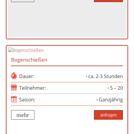
Bogenschießen
Dauer:
ca. 2-3 Stunden
Teilnehmer:
5 – 20
Saison:
Ganzjährig
mehr
anfragen